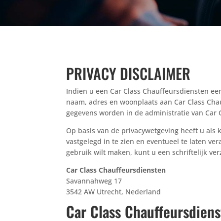
PRIVACY DISCLAIMER
Indien u een Car Class Chauffeursdiensten een
naam, adres en woonplaats aan Car Class Chau
gegevens worden in de administratie van Car 
Op basis van de privacywetgeving heeft u als k
vastgelegd in te zien en eventueel te laten ve
gebruik wilt maken, kunt u een schriftelijk ve
Car Class Chauffeursdiensten
Savannahweg 17
3542 AW Utrecht, Nederland
Car Class Chauffeursdiens