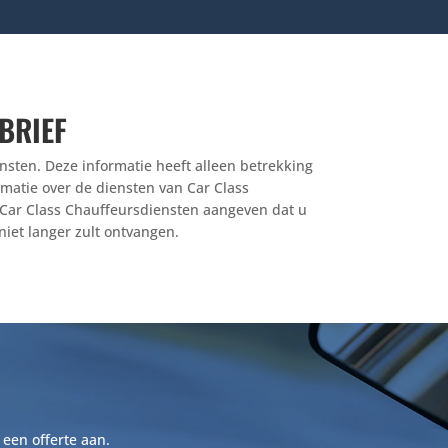
BRIEF
ensten. Deze informatie heeft alleen betrekking
matie over de diensten van Car Class
an Car Class Chauffeursdiensten aangeven dat u
iet langer zult ontvangen.
 een offerte aan.