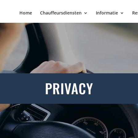
Home
Chauffeursdiensten
Informatie
Re
PRIVACY